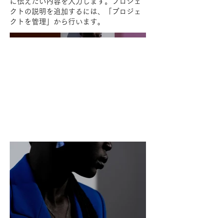
に伝えたい内容を入力します。プロジェ
クトの説明を追加するには、「プロジェ
クトを管理」から行います。